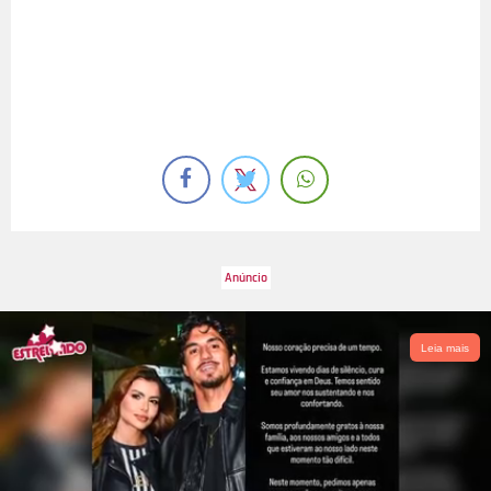
Leia mais