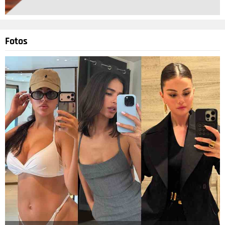
Fotos