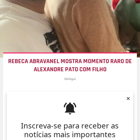
REBECA ABRAVANEL MOSTRA MOMENTO RARO DE
ALEXANDRE PATO COM FILHO
06/Ago/
×
Inscreva-se para receber as
notícias mais importantes