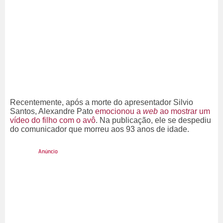
Recentemente, após a morte do apresentador Silvio
Santos, Alexandre Pato
emocionou a
web
ao mostrar um
vídeo do filho com o avô
. Na publicação, ele se despediu
do comunicador que morreu aos 93 anos de idade.