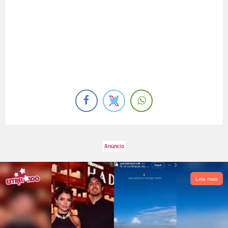
Leia mais