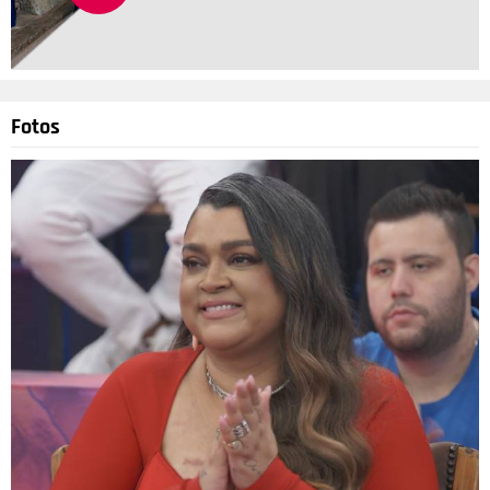
Fotos