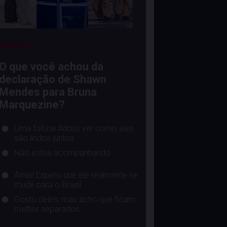
ENQUETE
O que você achou da
declaração de Shawn
Mendes para Bruna
Marquezine?
Uma fofura! Adoro ver como eles
são lindos juntos
Não estou acompanhando
Amei! Espero que ele realmente se
mude para o Brasil
Gosto deles, mas acho que ficam
melhor separados