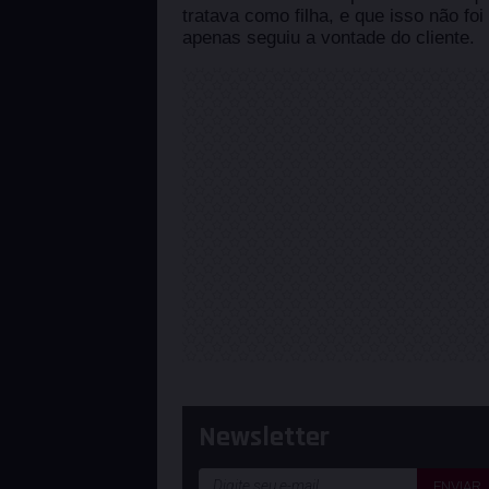
tratava como filha, e que isso não fo
apenas seguiu a vontade do cliente.
Newsletter