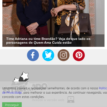
Time Adriana ou time Brandão? Veja de que lado os
personagens de
Quem Ama Cuida
estão
Utilizamos cookies e tecnologias semelhantes, de acordo com a nossa
Políti
de Privacidade
, para melhorar a sua experiência. Ao continuar navegando, vo
concorda com estas condições.
Acesse a versão web
Prosseguir