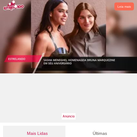
Leia mais
Mais Lidas
Últimas