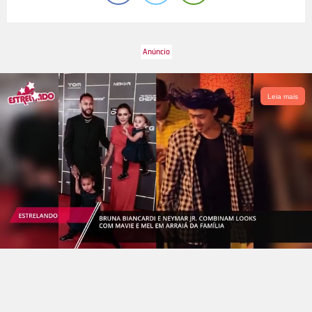
Leia mais