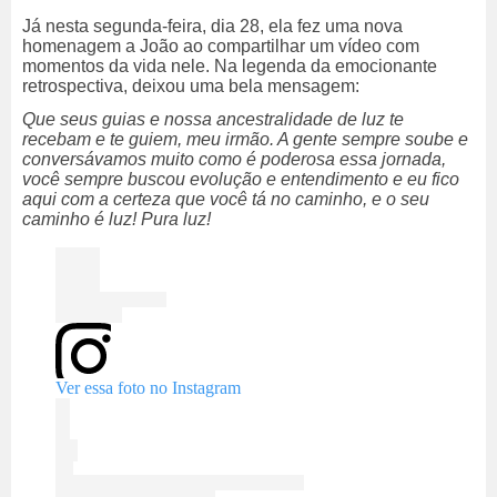
Já nesta segunda-feira, dia 28, ela fez uma nova
homenagem a João ao compartilhar um vídeo com
momentos da vida nele. Na legenda da emocionante
retrospectiva, deixou uma bela mensagem:
Que seus guias e nossa ancestralidade de luz te
recebam e te guiem, meu irmão. A gente sempre soube e
conversávamos muito como é poderosa essa jornada,
você sempre buscou evolução e entendimento e eu fico
aqui com a certeza que você tá no caminho, e o seu
caminho é luz! Pura luz!
Ver essa foto no Instagram