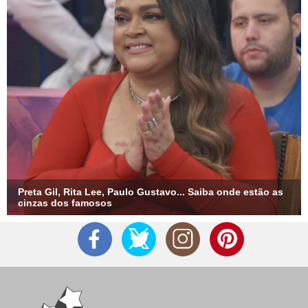
Preta Gil, Rita Lee, Paulo Gustavo... Saiba onde estão as
cinzas dos famosos