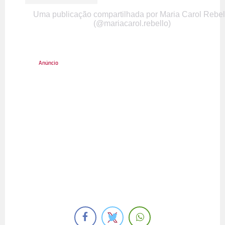
Uma publicação compartilhada por Maria Carol Rebel
(@mariacarol.rebello)