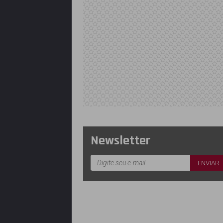
Newsletter