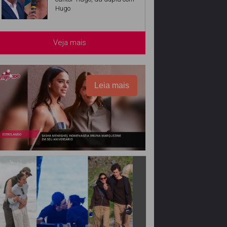
Hugo
Veja mais
Leia mais