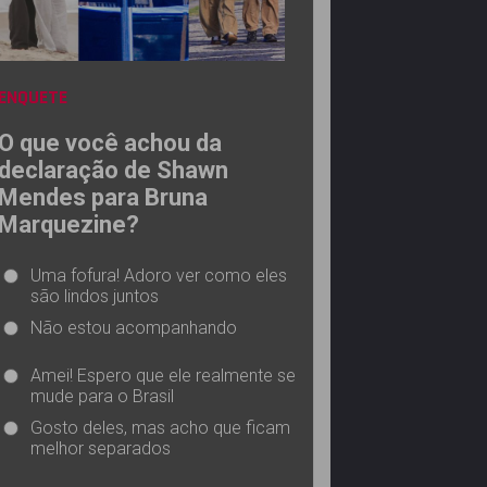
ENQUETE
O que você achou da
declaração de Shawn
Mendes para Bruna
Marquezine?
Uma fofura! Adoro ver como eles
são lindos juntos
Não estou acompanhando
Amei! Espero que ele realmente se
mude para o Brasil
Gosto deles, mas acho que ficam
melhor separados