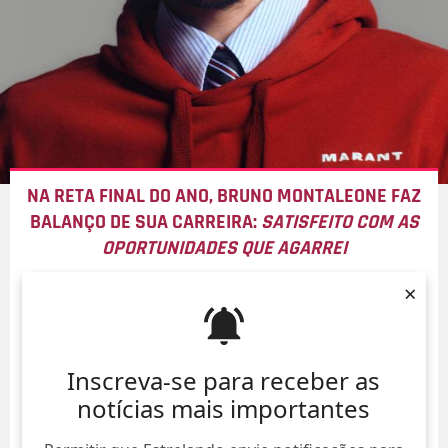
NA RETA FINAL DO ANO, BRUNO MONTALEONE FAZ
BALANÇO DE SUA CARREIRA:
SATISFEITO COM AS
OPORTUNIDADES QUE AGARREI
08/Ago/
×
Inscreva-se para receber as
notícias mais importantes