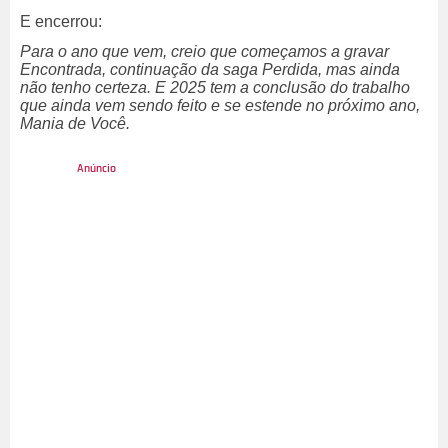
E encerrou:
Para o ano que vem, creio que começamos a gravar
Encontrada, continuação da saga Perdida, mas ainda
não tenho certeza. E 2025 tem a conclusão do trabalho
que ainda vem sendo feito e se estende no próximo ano,
Mania de Você.