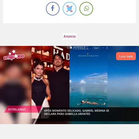
Leia mais