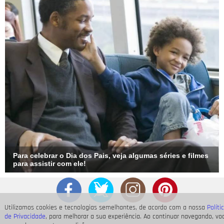
Para celebrar o Dia dos Pais, veja algumas séries e filmes
para assistir com ele!
Utilizamos cookies e tecnologias semelhantes, de acordo com a nossa
Políti
de Privacidade
, para melhorar a sua experiência. Ao continuar navegando, vo