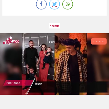
Leia mais