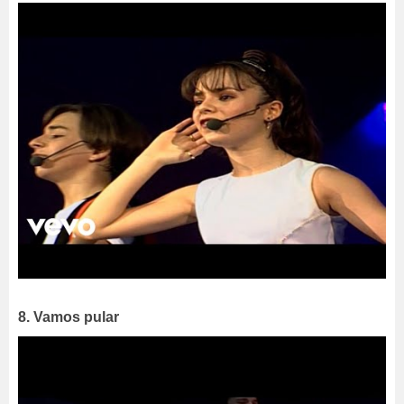
8. Vamos pular