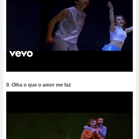
9. Olha o que o amor me faz