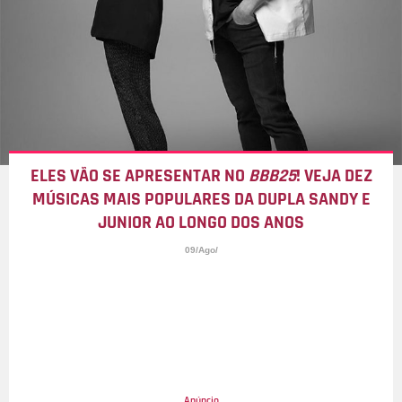
ELES VÃO SE APRESENTAR NO
BBB25
! VEJA DEZ
MÚSICAS MAIS POPULARES DA DUPLA SANDY E
JUNIOR AO LONGO DOS ANOS
09/Ago/