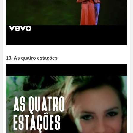
10. As quatro estações