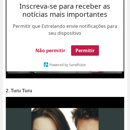
Inscreva-se para receber as
notícias mais importantes
Permitir que Estrelando envie notificações para
seu dispositivo
Não permitir
Permitir
Powered by SendPulse
2. Turu Turu