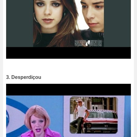
3. Desperdiçou