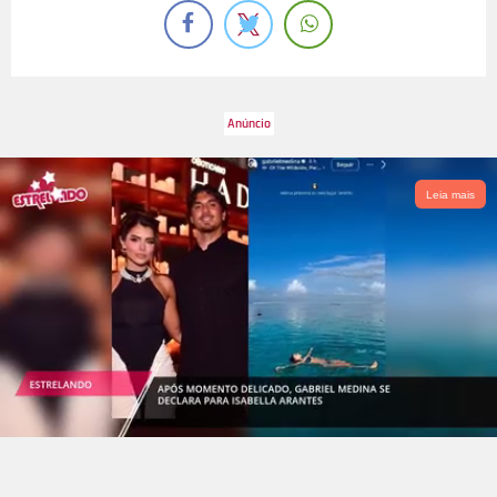
Leia mais