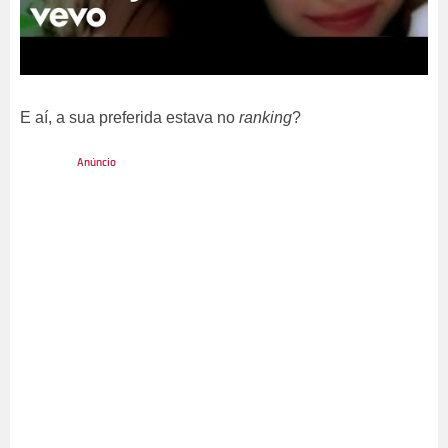
E aí, a sua preferida estava no
ranking
?