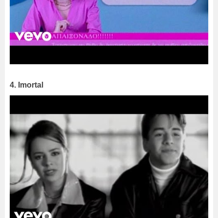
4. Imortal