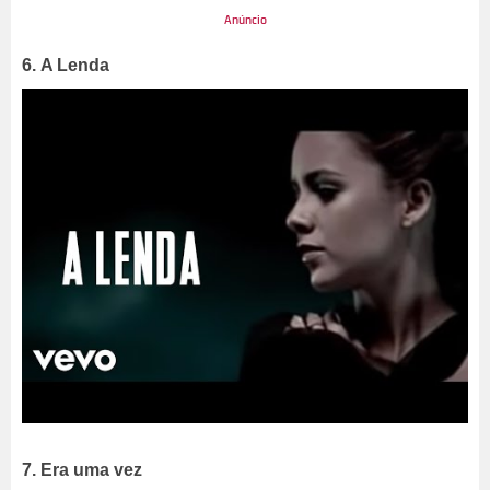
6. A Lenda
7. Era uma vez