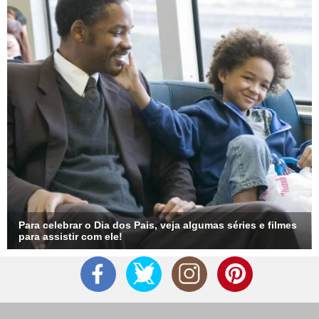
Para celebrar o Dia dos Pais, veja algumas séries e filmes
para assistir com ele!