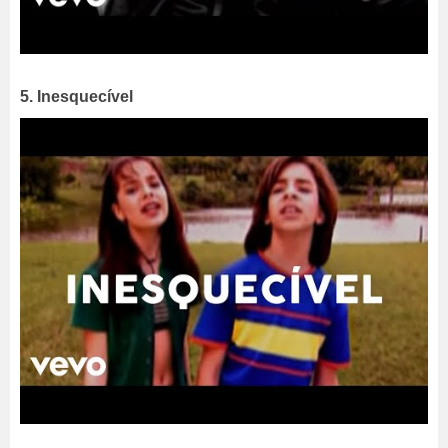
5. Inesquecível