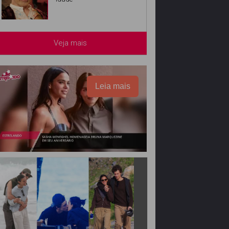
Veja mais
Leia mais