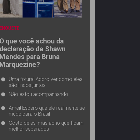
ENQUETE
O que você achou da
declaração de Shawn
Mendes para Bruna
Marquezine?
Uma fofura! Adoro ver como eles
são lindos juntos
Não estou acompanhando
Amei! Espero que ele realmente se
mude para o Brasil
Gosto deles, mas acho que ficam
melhor separados