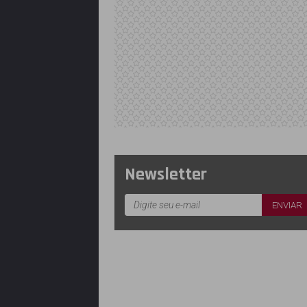
Newsletter