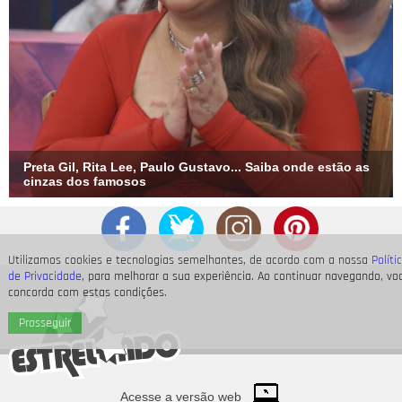
Preta Gil, Rita Lee, Paulo Gustavo... Saiba onde estão as
cinzas dos famosos
Utilizamos cookies e tecnologias semelhantes, de acordo com a nossa
Políti
de Privacidade
, para melhorar a sua experiência. Ao continuar navegando, vo
concorda com estas condições.
Prosseguir
Acesse a versão web