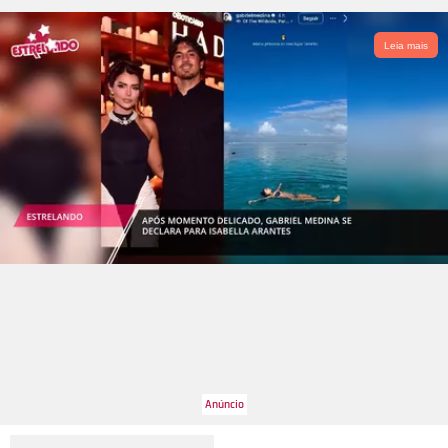
Leia mais