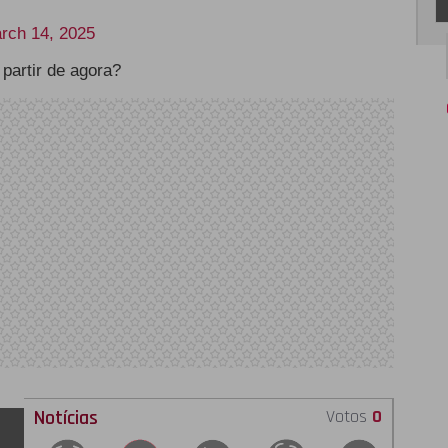
rch 14, 2025
 partir de agora?
Notícias
Votos
0