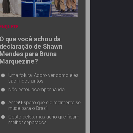
ENQUETE
O que você achou da
declaração de Shawn
Mendes para Bruna
Marquezine?
Uma fofura! Adoro ver como eles
são lindos juntos
Não estou acompanhando
Amei! Espero que ele realmente se
mude para o Brasil
Gosto deles, mas acho que ficam
melhor separados