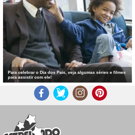
Para celebrar o Dia dos Pais, veja algumas séries e filmes
para assistir com ele!