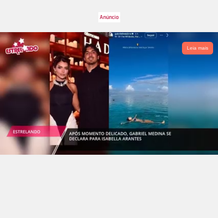
Leia mais