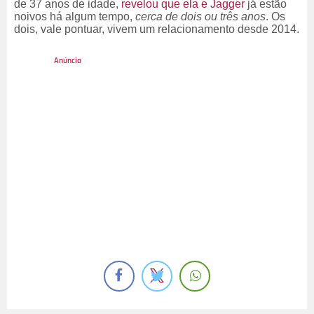
de 37 anos de idade,
revelou que ela e Jagger
já estão
noivos há algum tempo,
cerca de dois ou três anos
. Os
dois, vale pontuar, vivem um relacionamento desde 2014.