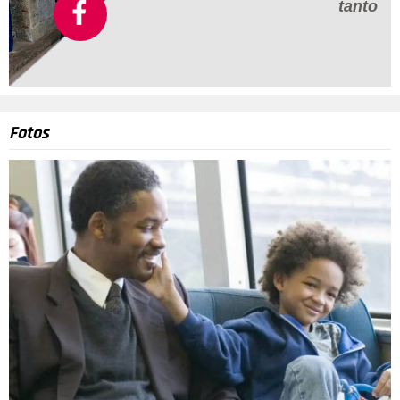
tanto
Fotos