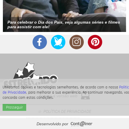
Para celebrar o Dia dos Pais, veja algumas séries e filmes
para assistir com ele!
Utilizamos cookies e tecnologias semelhantes, de acordo com a nossa
Políti
de Privacidade
, para melhorar a sua experiência. Ao continuar navegando, vo
Acesse a versão web
concorda com estas condições.
Prosseguir
POLÍTICA DE PRIVACIDADE
Desenvolvido por