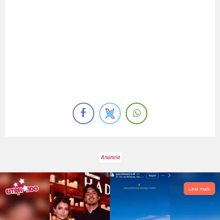
Leia mais