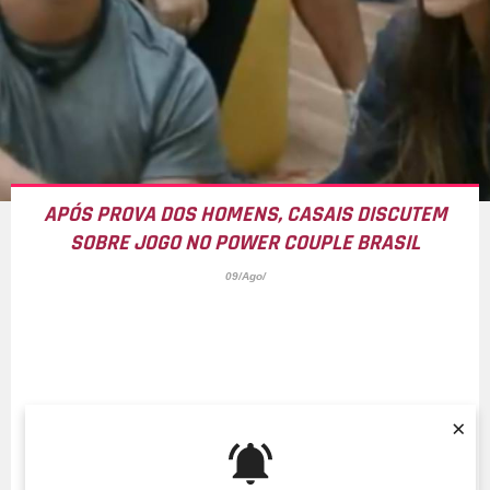
APÓS
PROVA DOS HOMENS
, CASAIS DISCUTEM
SOBRE JOGO NO
POWER COUPLE BRASIL
09/Ago/
×