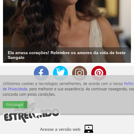
Ela arrasa corações! Relembre os amores da vida de Ivete
Sangalo
Utilizamos cookies e tecnologias semelhantes, de acordo com a nossa
Políti
de Privacidade
, para melhorar a sua experiência. Ao continuar navegando, vo
concorda com estas condições.
Prosseguir
Acesse a versão web