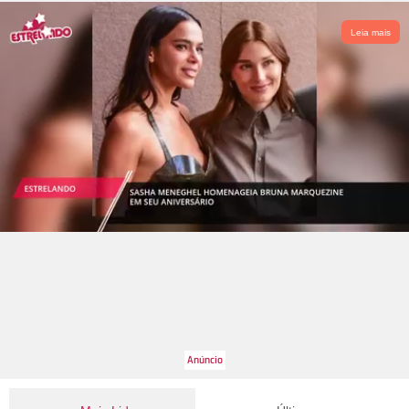
Leia mais