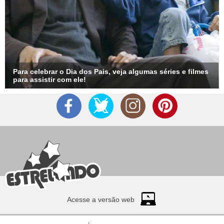
Para celebrar o Dia dos Pais, veja algumas séries e filmes
para assistir com ele!
Acesse a versão web