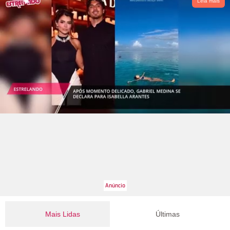
Leia mais
Mais Lidas
Últimas