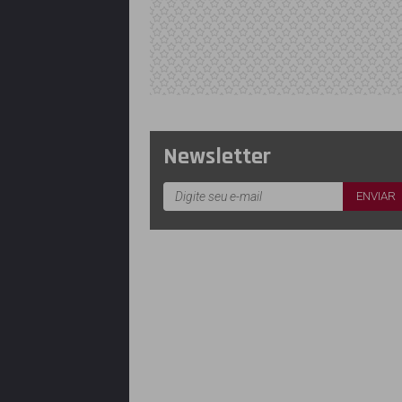
Newsletter