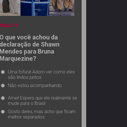
ENQUETE
O que você achou da
declaração de Shawn
Mendes para Bruna
Marquezine?
Uma fofura! Adoro ver como eles
são lindos juntos
Não estou acompanhando
Amei! Espero que ele realmente se
mude para o Brasil
Gosto deles, mas acho que ficam
melhor separados