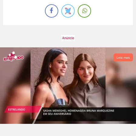
Leia mais