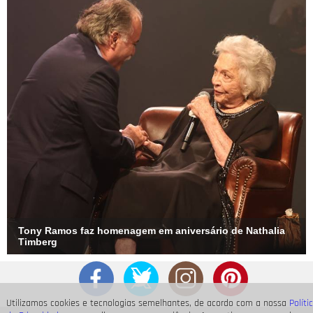
Tony Ramos faz homenagem em aniversário de Nathalia
Timberg
Utilizamos cookies e tecnologias semelhantes, de acordo com a nossa
Políti