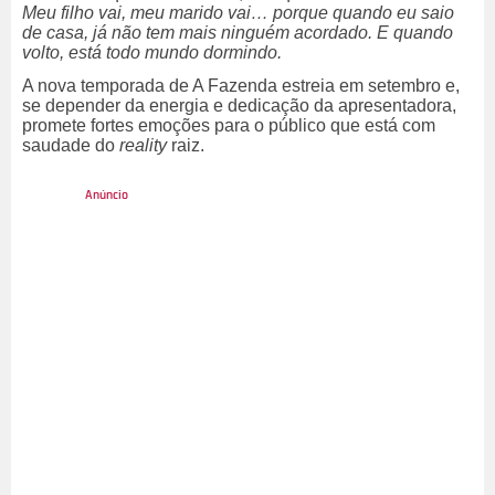
Meu filho vai, meu marido vai… porque quando eu saio
de casa, já não tem mais ninguém acordado. E quando
volto, está todo mundo dormindo.
A nova temporada de A Fazenda estreia em setembro e,
se depender da energia e dedicação da apresentadora,
promete fortes emoções para o público que está com
saudade do
reality
raiz.