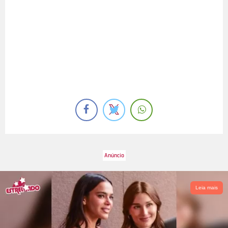
Leia mais