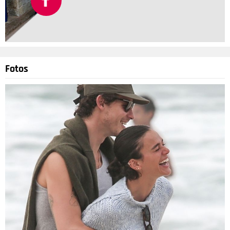
Fotos