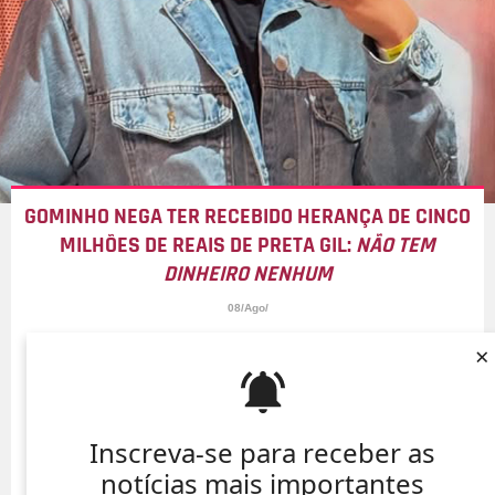
GOMINHO NEGA TER RECEBIDO HERANÇA DE CINCO
MILHÕES DE REAIS DE PRETA GIL:
NÃO TEM
DINHEIRO NENHUM
08/Ago/
×
Inscreva-se para receber as
notícias mais importantes