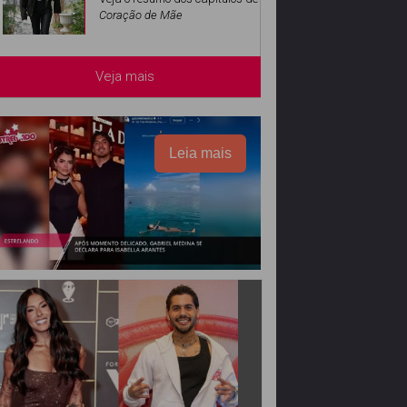
Coração de Mãe
Veja mais
Leia mais