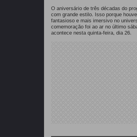
O aniversário de três décadas do pro
com grande estilo. Isso porque houv
fantasioso e mais imersivo no unive
comemoração foi ao ar no último sáb
acontece nesta quinta-feira, dia 26.