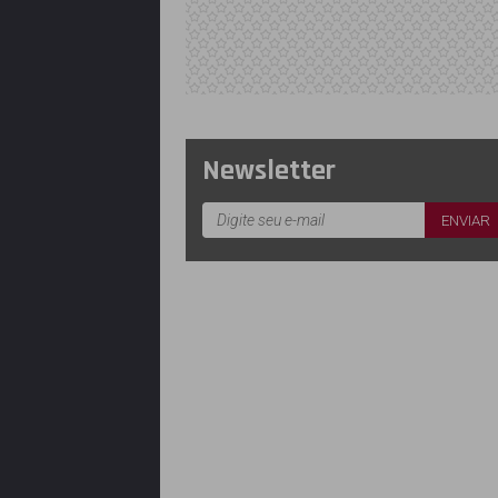
Newsletter