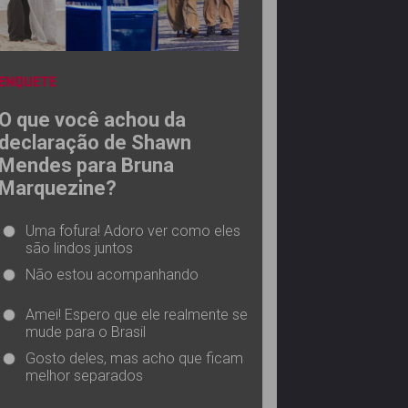
ENQUETE
O que você achou da
declaração de Shawn
Mendes para Bruna
Marquezine?
Uma fofura! Adoro ver como eles
são lindos juntos
Não estou acompanhando
Amei! Espero que ele realmente se
mude para o Brasil
Gosto deles, mas acho que ficam
melhor separados