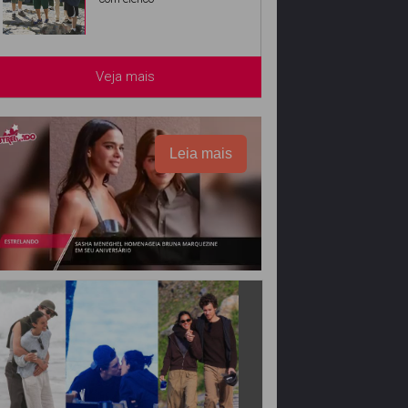
Veja mais
Leia mais