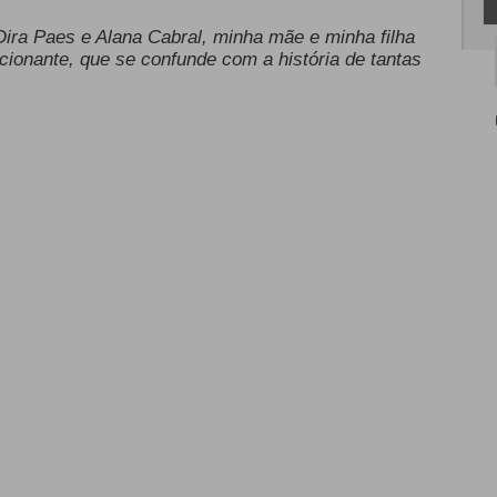
ira Paes e Alana Cabral, minha mãe e minha filha
cionante, que se confunde com a história de tantas