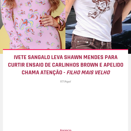
IVETE SANGALO LEVA SHAWN MENDES PARA
CURTIR ENSAIO DE CARLINHOS BROWN E APELIDO
CHAMA ATENÇÃO -
FILHO MAIS VELHO
07/Ago/