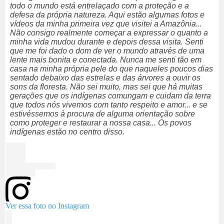
todo o mundo está entrelaçado com a proteção e a
defesa da própria natureza. Aqui estão algumas fotos e
vídeos da minha primeira vez que visitei a Amazônia...
Não consigo realmente começar a expressar o quanto a
minha vida mudou durante e depois dessa visita. Senti
que me foi dado o dom de ver o mundo através de uma
lente mais bonita e conectada. Nunca me senti tão em
casa na minha própria pele do que naqueles poucos dias
sentado debaixo das estrelas e das árvores a ouvir os
sons da floresta. Não sei muito, mas sei que há muitas
gerações que os indígenas comungam e cuidam da terra
que todos nós vivemos com tanto respeito e amor... e se
estivéssemos à procura de alguma orientação sobre
como proteger e restaurar a nossa casa... Os povos
indígenas estão no centro disso.
Ver essa foto no Instagram