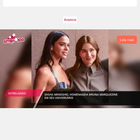
Leia mais