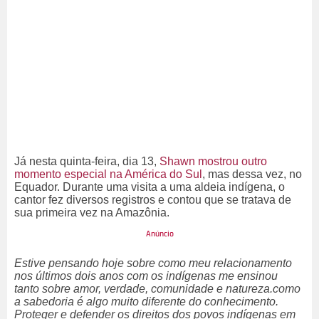
Já nesta quinta-feira, dia 13,
Shawn mostrou outro
momento especial na América do Sul
, mas dessa vez, no
Equador. Durante uma visita a uma aldeia indígena, o
cantor fez diversos registros e contou que se tratava de
sua primeira vez na Amazônia.
Estive pensando hoje sobre como meu relacionamento
nos últimos dois anos com os indígenas me ensinou
tanto sobre amor, verdade, comunidade e natureza.como
a sabedoria é algo muito diferente do conhecimento.
Proteger e defender os direitos dos povos indígenas em