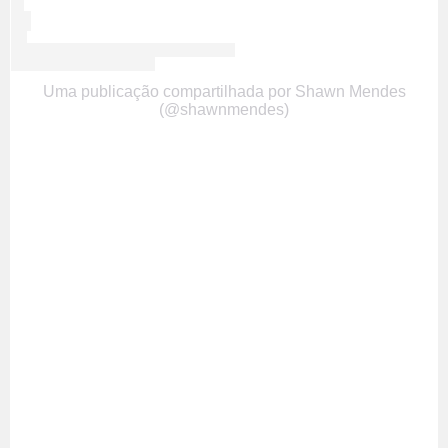
Uma publicação compartilhada por Shawn Mendes
(@shawnmendes)