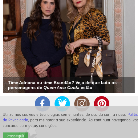
Time Adriana ou time Brandão? Veja de que lado os
personagens de
Quem Ama Cuida
estão
Utilizamos cookies e tecnologias semelhantes, de acordo com a nossa
Políti
de Privacidade
, para melhorar a sua experiência. Ao continuar navegando, vo
concorda com estas condições.
Prosseguir