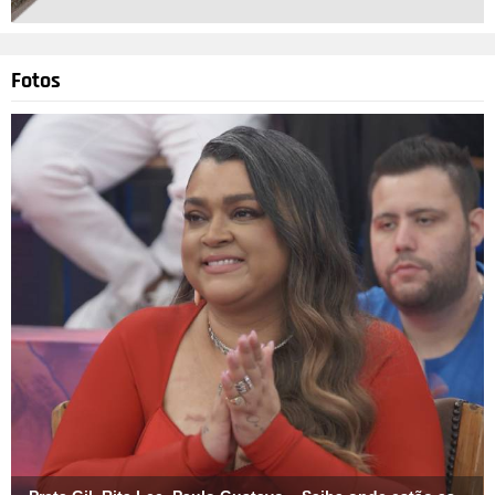
Fotos