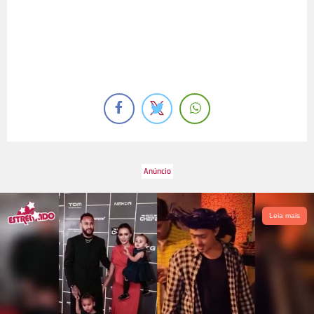
Leia mais