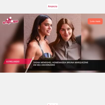
Leia mais