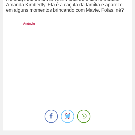
Amanda Kimberlly. Ela é a caçula da família e aparece
em alguns momentos brincando com Mavie. Fofas, né?