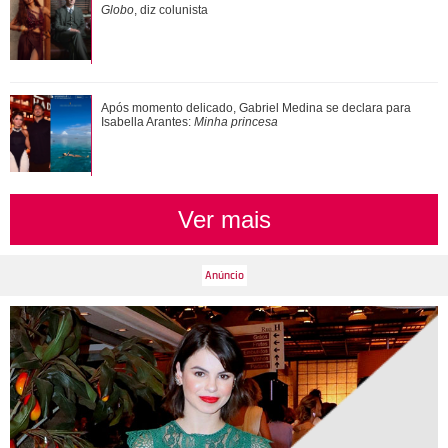
Globo
, diz colunista
Após momento delicado, Gabriel Medina se declara para
Isabella Arantes:
Minha princesa
Ver mais