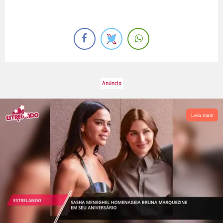
Leia mais