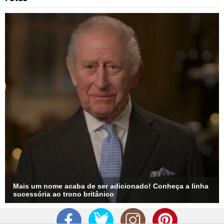
Mais um nome acaba de ser adicionado! Conheça a linha
sucessória ao trono britânico