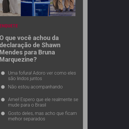
ENQUETE
O que você achou da
declaração de Shawn
Mendes para Bruna
Marquezine?
Uma fofura! Adoro ver como eles
são lindos juntos
Não estou acompanhando
Amei! Espero que ele realmente se
mude para o Brasil
Gosto deles, mas acho que ficam
melhor separados