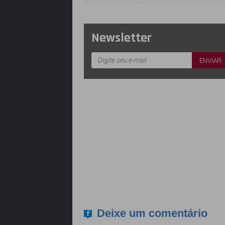
Newsletter
Deixe um comentário