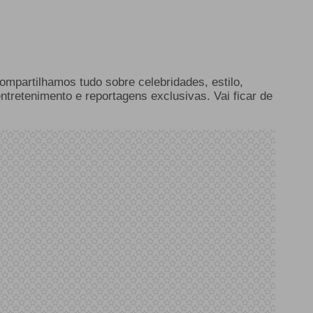
compartilhamos tudo sobre celebridades, estilo,
entretenimento e reportagens exclusivas. Vai ficar de