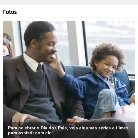
Fotos
Para celebrar o Dia dos Pais, veja algumas séries e filmes
para assistir com ele!