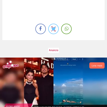
Leia mais