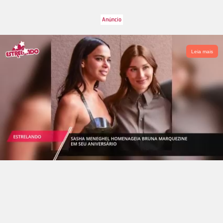
Leia mais