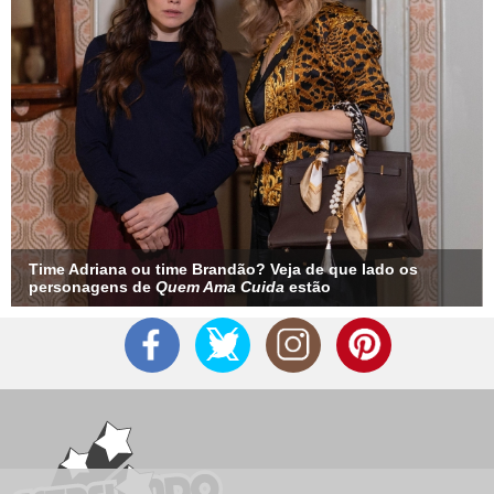
Time Adriana ou time Brandão? Veja de que lado os
personagens de
Quem Ama Cuida
estão