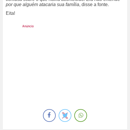
por que alguém atacaria sua família
, disse a fonte.
Eita!