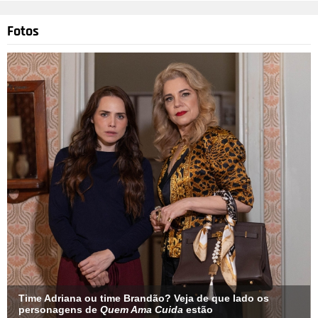
Fotos
Time Adriana ou time Brandão? Veja de que lado os
personagens de
Quem Ama Cuida
estão