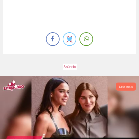
Leia mais