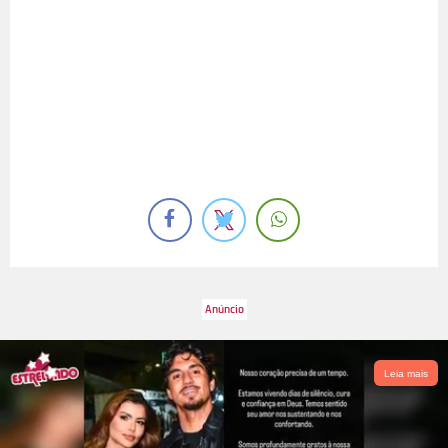
Leia mais