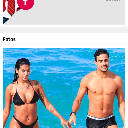
Fotos