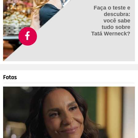
Faça o teste e
descubra:
você sabe
tudo sobre
Tatá Werneck?
Fotos