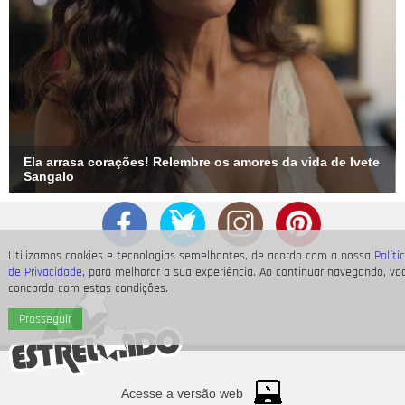
Ela arrasa corações! Relembre os amores da vida de Ivete
Sangalo
Utilizamos cookies e tecnologias semelhantes, de acordo com a nossa
Políti
de Privacidade
, para melhorar a sua experiência. Ao continuar navegando, vo
concorda com estas condições.
Prosseguir
Acesse a versão web