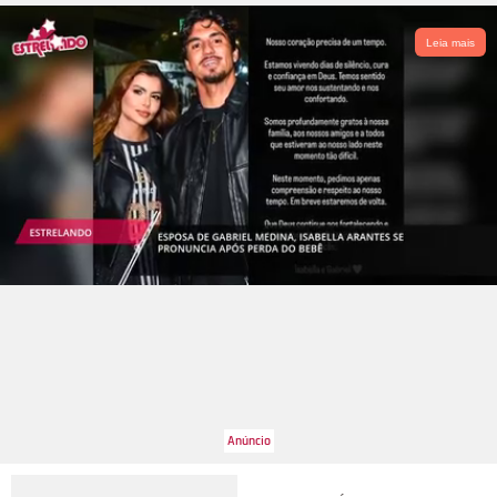
Leia mais