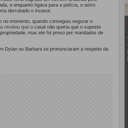
a, e enquanto ligava para a polícia, o astro
ria derrubado o invasor.
do no momento, quando conseguiu segurar o
da revelou que o
casal não queria que o suposto
 propriedade, mas ele foi preso por mandados de
em Dylan ou Barbara se pronunciaram a respeito da