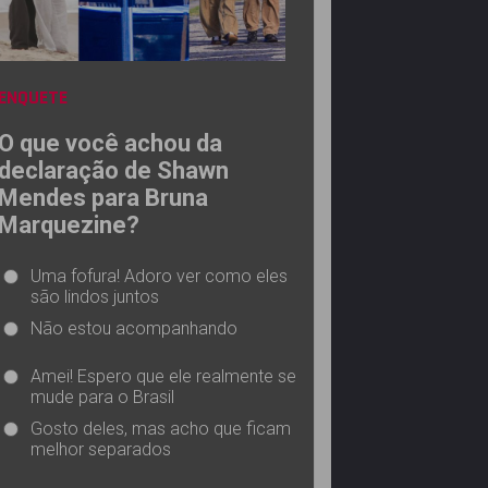
ENQUETE
O que você achou da
declaração de Shawn
Mendes para Bruna
Marquezine?
Uma fofura! Adoro ver como eles
são lindos juntos
Não estou acompanhando
Amei! Espero que ele realmente se
mude para o Brasil
Gosto deles, mas acho que ficam
melhor separados