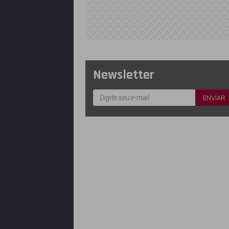
Newsletter