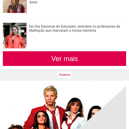
Amor
No Dia Nacional do Educador, relembre os professores de
Malhação
que marcaram a nossa memória
Ver mais