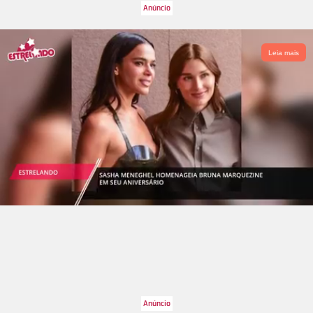
Leia mais