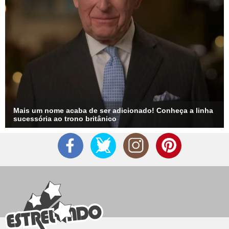
Mais um nome acaba de ser adicionado! Conheça a linha
sucessória ao trono britânico