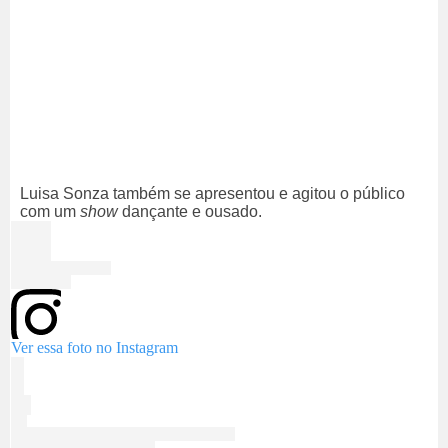
Luisa Sonza também se apresentou e agitou o público
com um
show
dançante e ousado.
Ver essa foto no Instagram