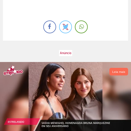
Leia mais