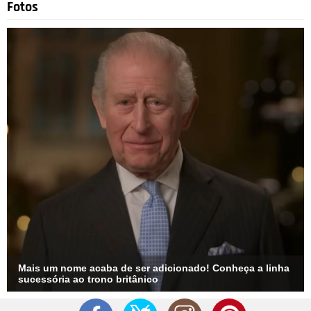
Fotos
Mais um nome acaba de ser adicionado! Conheça a linha
sucessória ao trono britânico