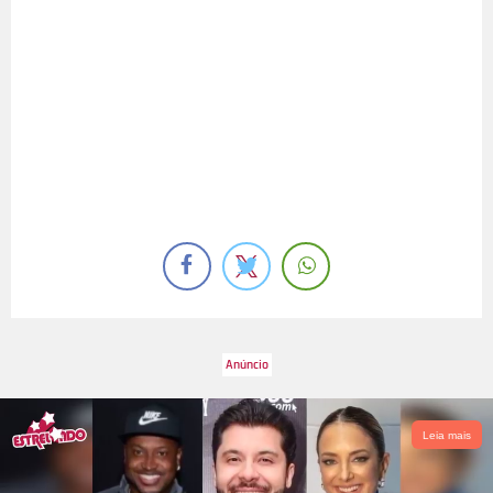
Leia mais