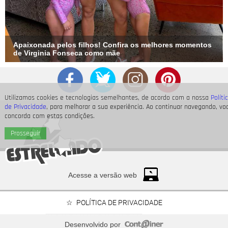
Apaixonada pelos filhos! Confira os melhores momentos
de Virginia Fonseca como mãe
Utilizamos cookies e tecnologias semelhantes, de acordo com a nossa
Políti
de Privacidade
, para melhorar a sua experiência. Ao continuar navegando, vo
concorda com estas condições.
Prosseguir
Acesse a versão web
POLÍTICA DE PRIVACIDADE
Desenvolvido por