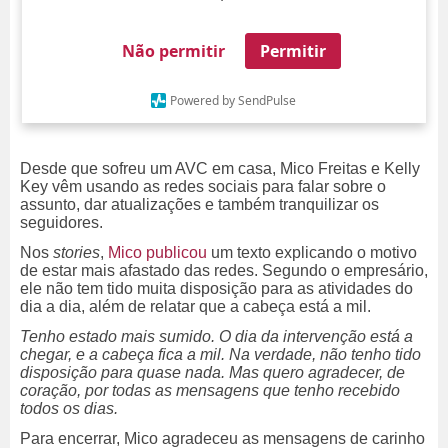
Não permitir
Permitir
Powered by SendPulse
Desde que sofreu um AVC em casa, Mico Freitas e Kelly
Key vêm usando as redes sociais para falar sobre o
assunto, dar atualizações e também tranquilizar os
seguidores.
Nos
stories
,
Mico publicou
um texto explicando o motivo
de estar mais afastado das redes. Segundo o empresário,
ele não tem tido muita disposição para as atividades do
dia a dia, além de relatar que a cabeça está a mil.
Tenho estado mais sumido. O dia da intervenção está a
chegar, e a cabeça fica a mil. Na verdade, não tenho tido
disposição para quase nada. Mas quero agradecer, de
coração, por todas as mensagens que tenho recebido
todos os dias.
Para encerrar, Mico agradeceu as mensagens de carinho