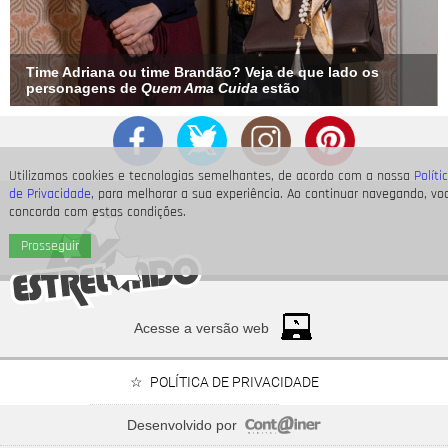
Time Adriana ou time Brandão? Veja de que lado os
personagens de
Quem Ama Cuida
estão
Utilizamos cookies e tecnologias semelhantes, de acordo com a nossa
Políti
de Privacidade
, para melhorar a sua experiência. Ao continuar navegando, vo
concorda com estas condições.
Prosseguir
Acesse a versão web
POLÍTICA DE PRIVACIDADE
Desenvolvido por