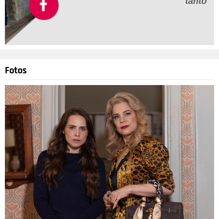
tanto
Fotos