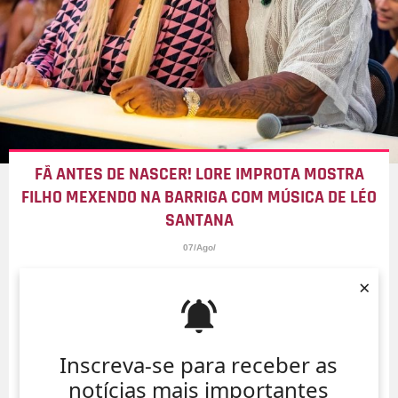
FÃ ANTES DE NASCER! LORE IMPROTA MOSTRA
FILHO MEXENDO NA BARRIGA COM MÚSICA DE LÉO
SANTANA
07/Ago/
×
Inscreva-se para receber as
notícias mais importantes