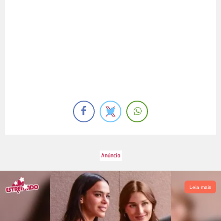
Leia mais