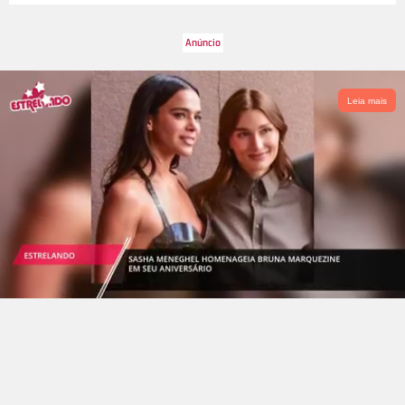
Leia mais