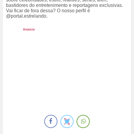
bastidores do entretenimento e reportagens exclusivas.
Vai ficar de fora dessa? O nosso perfil é
@portal.estrelando.