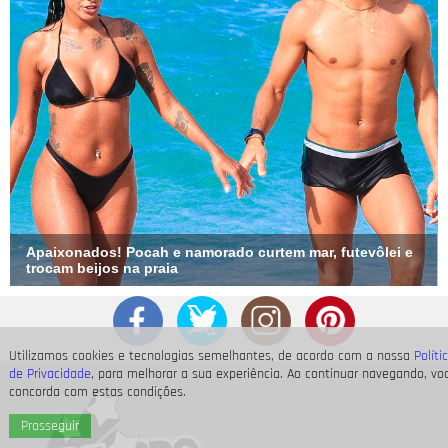
Apaixonados! Pocah e namorado curtem mar, futevôlei e
trocam beijos na praia
Utilizamos cookies e tecnologias semelhantes, de acordo com a nossa
Políti
de Privacidade
, para melhorar a sua experiência. Ao continuar navegando, vo
concorda com estas condições.
Prosseguir