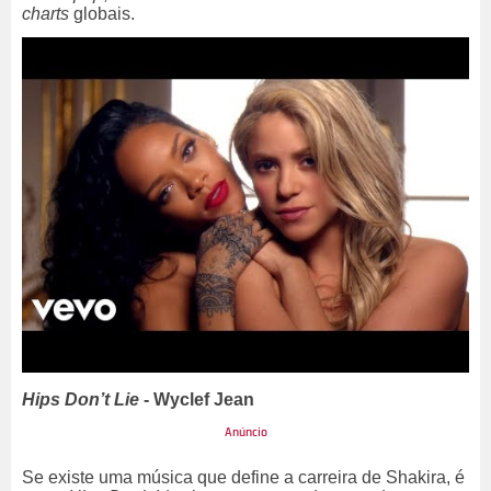
charts
globais.
Hips Don’t Lie
- Wyclef Jean
Se existe uma música que define a carreira de Shakira, é