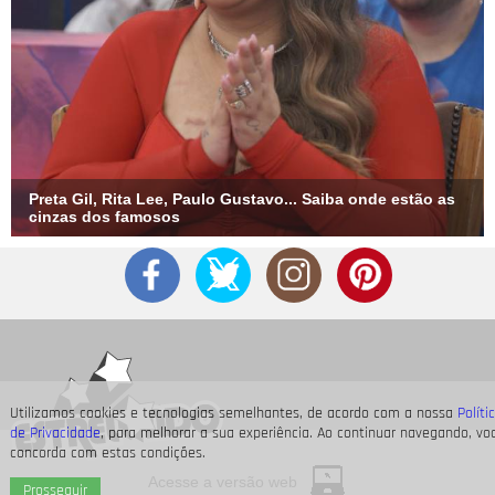
Preta Gil, Rita Lee, Paulo Gustavo... Saiba onde estão as
cinzas dos famosos
Utilizamos cookies e tecnologias semelhantes, de acordo com a nossa
Políti
de Privacidade
, para melhorar a sua experiência. Ao continuar navegando, vo
concorda com estas condições.
Acesse a versão web
Prosseguir