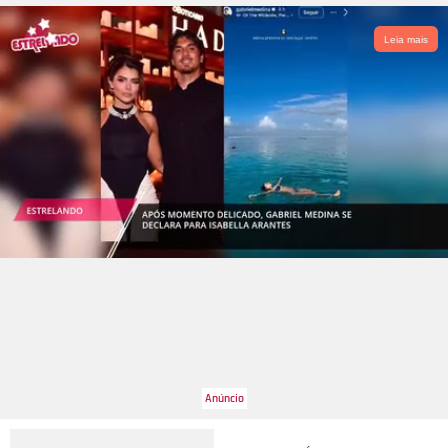
Leia mais