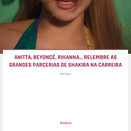
ANITTA, BEYONCÉ, RIHANNA... RELEMBRE AS
GRANDES PARCERIAS DE SHAKIRA NA CARREIRA
08/Ago/