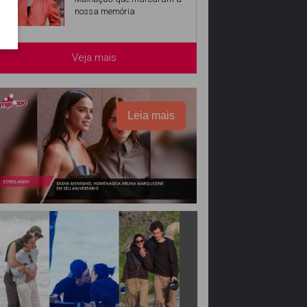
nossa memória
Veja mais
Leia mais