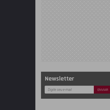
Newsletter