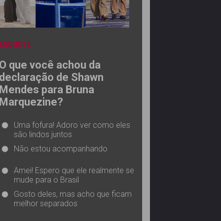
ENQUETE
O que você achou da
declaração de Shawn
Mendes para Bruna
Marquezine?
Uma fofura! Adoro ver como eles
são lindos juntos
Não estou acompanhando
Amei! Espero que ele realmente se
mude para o Brasil
Gosto deles, mas acho que ficam
melhor separados