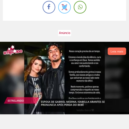
Leia mais