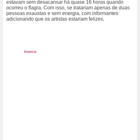
estavam sem desacansar há quase 16 horas quando
ocorreu o flagra. Com isso, se tratariam apenas de duas
pessoas exaustas e sem energia, com informantes
adicionando que os artistas estariam felizes.