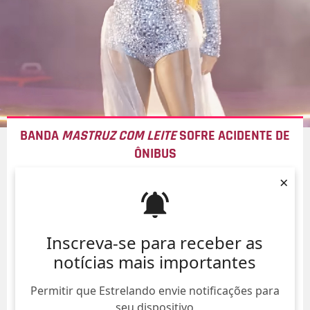
BANDA
MASTRUZ COM LEITE
SOFRE ACIDENTE DE
ÔNIBUS
07/Ago/
×
Inscreva-se para receber as
notícias mais importantes
Permitir que Estrelando envie notificações para
seu dispositivo