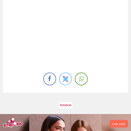
Leia mais