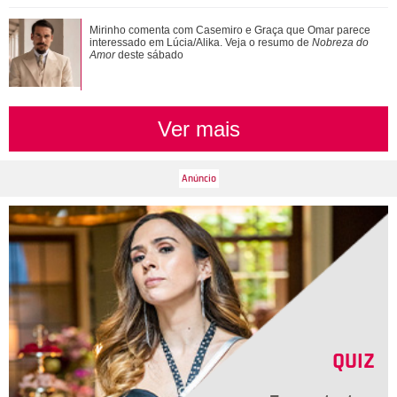
Mirinho comenta com Casemiro e Graça que Omar parece
interessado em Lúcia/Alika. Veja o resumo de
Nobreza do
Amor
deste sábado
Ver mais
QUIZ