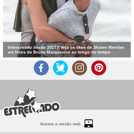
Interessado desde 2017? Veja os
likes
de Shawn Mendes
em fotos de Bruna Marquezine ao longo do tempo
Acesse a versão web