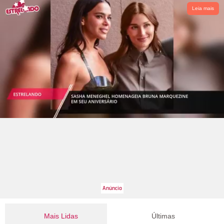
Leia mais
Mais Lidas
Últimas