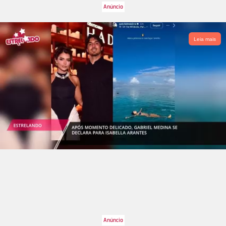
Leia mais