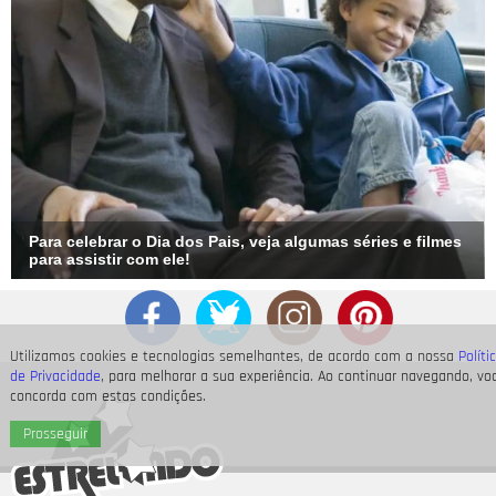
Para celebrar o Dia dos Pais, veja algumas séries e filmes
para assistir com ele!
Utilizamos cookies e tecnologias semelhantes, de acordo com a nossa
Políti
de Privacidade
, para melhorar a sua experiência. Ao continuar navegando, vo
concorda com estas condições.
Prosseguir