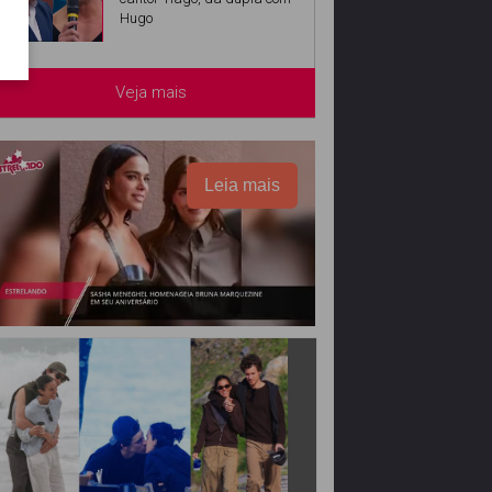
Hugo
Veja mais
Leia mais