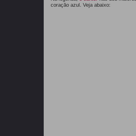
coração azul. Veja abaixo: