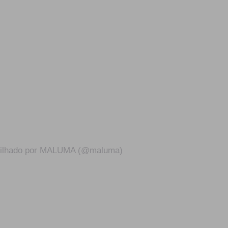
tilhado por MALUMA (@maluma)