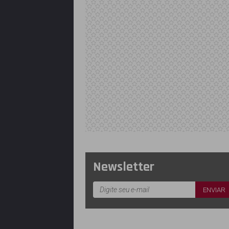
Newsletter