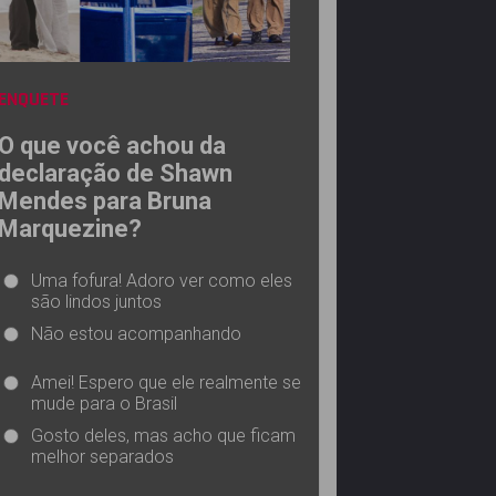
ENQUETE
O que você achou da
declaração de Shawn
Mendes para Bruna
Marquezine?
Uma fofura! Adoro ver como eles
são lindos juntos
Não estou acompanhando
Amei! Espero que ele realmente se
mude para o Brasil
Gosto deles, mas acho que ficam
melhor separados