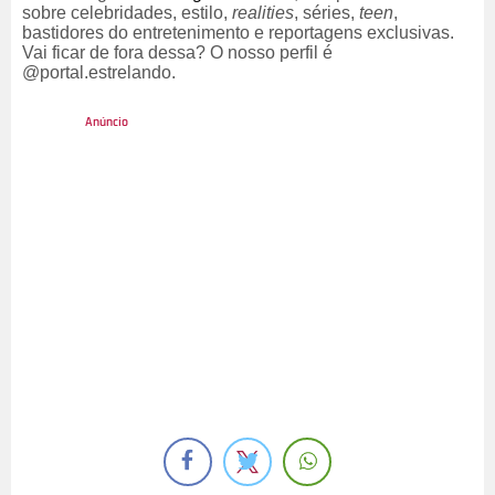
sobre celebridades, estilo,
realities
, séries,
teen
,
bastidores do entretenimento e reportagens exclusivas.
Vai ficar de fora dessa? O nosso perfil é
@portal.estrelando.