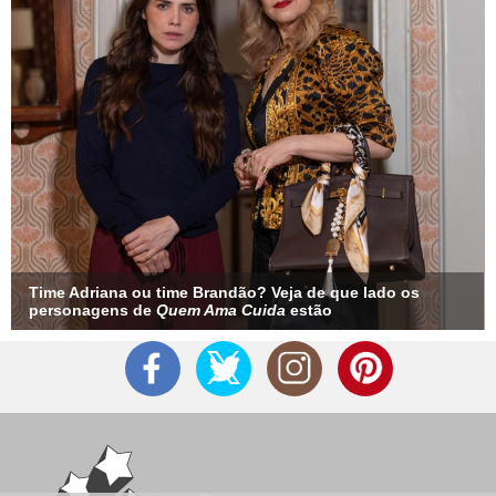
Time Adriana ou time Brandão? Veja de que lado os
personagens de
Quem Ama Cuida
estão