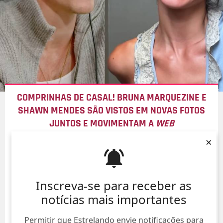
COMPRINHAS DE CASAL! BRUNA MARQUEZINE E
SHAWN MENDES SÃO VISTOS EM NOVAS FOTOS
JUNTOS E MOVIMENTAM A
WEB
×
07/Ago/
Inscreva-se para receber as
notícias mais importantes
Permitir que Estrelando envie notificações para