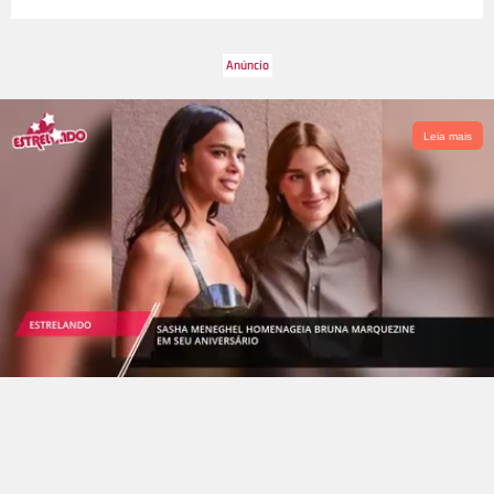
Leia mais