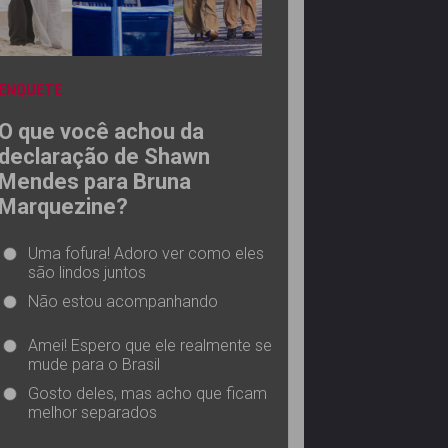
ENQUETE
O que você achou da
declaração de Shawn
Mendes para Bruna
Marquezine?
Uma fofura! Adoro ver como eles
são lindos juntos
Não estou acompanhando
Amei! Espero que ele realmente se
mude para o Brasil
Gosto deles, mas acho que ficam
melhor separados