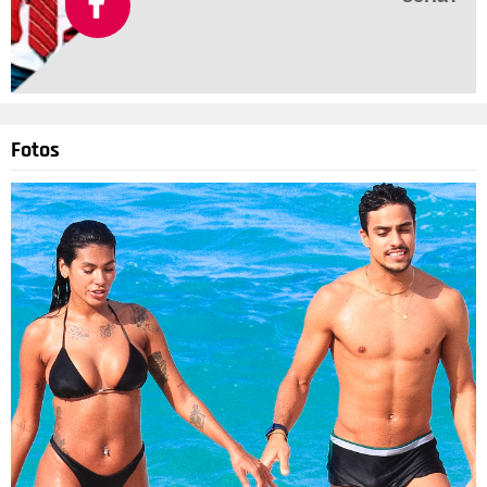
Fotos