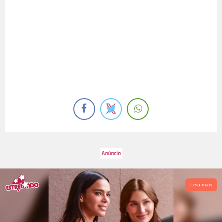
Leia mais