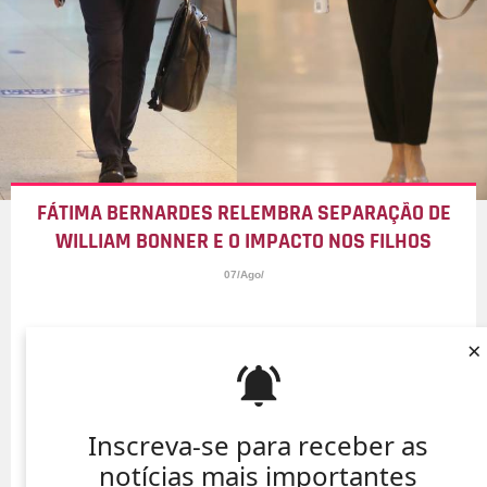
FÁTIMA BERNARDES RELEMBRA SEPARAÇÃO DE
WILLIAM BONNER E O IMPACTO NOS FILHOS
07/Ago/
×
Inscreva-se para receber as
notícias mais importantes