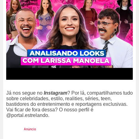
Já nos segue no
Instagram
? Por lá, compartilhamos tudo
sobre celebridades, estilo, realities, séries, teen,
bastidores do entretenimento e reportagens exclusivas.
Vai ficar de fora dessa? O nosso perfil é
@portal.estrelando.