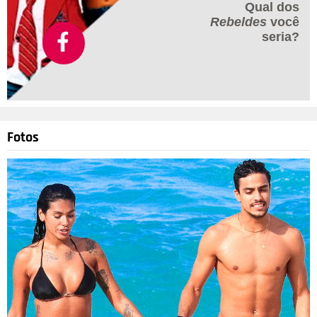
Qual dos
Rebeldes
você
seria?
Fotos