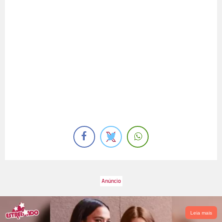
Leia mais