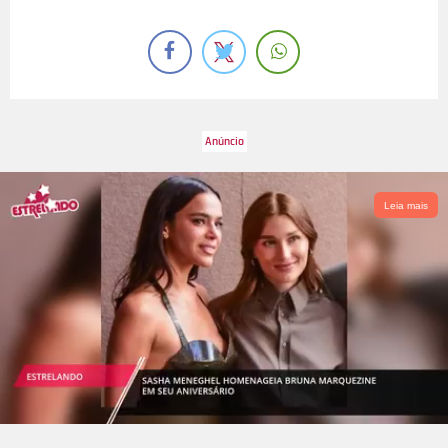
Leia mais