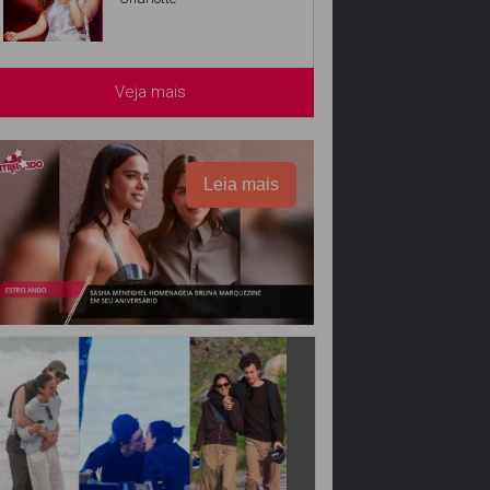
Veja mais
Leia mais