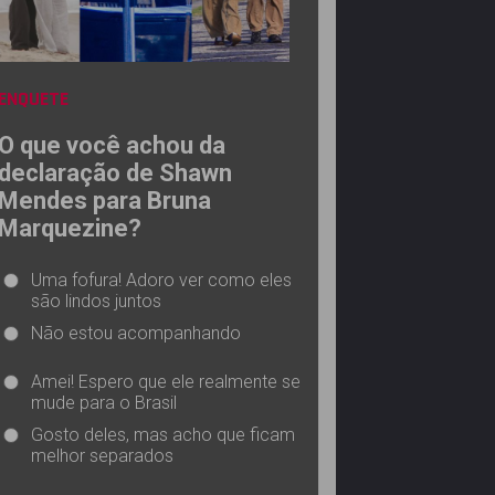
ENQUETE
O que você achou da
declaração de Shawn
Mendes para Bruna
Marquezine?
Uma fofura! Adoro ver como eles
são lindos juntos
Não estou acompanhando
Amei! Espero que ele realmente se
mude para o Brasil
Gosto deles, mas acho que ficam
melhor separados